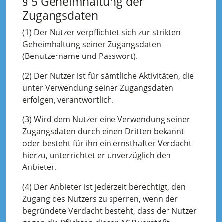
§ 5 Geheimhaltung der
Zugangsdaten
(1) Der Nutzer verpflichtet sich zur strikten
Geheimhaltung seiner Zugangsdaten
(Benutzername und Passwort).
(2) Der Nutzer ist für sämtliche Aktivitäten, die
unter Verwendung seiner Zugangsdaten
erfolgen, verantwortlich.
(3) Wird dem Nutzer eine Verwendung seiner
Zugangsdaten durch einen Dritten bekannt
oder besteht für ihn ein ernsthafter Verdacht
hierzu, unterrichtet er unverzüglich den
Anbieter.
(4) Der Anbieter ist jederzeit berechtigt, den
Zugang des Nutzers zu sperren, wenn der
begründete Verdacht besteht, dass der Nutzer