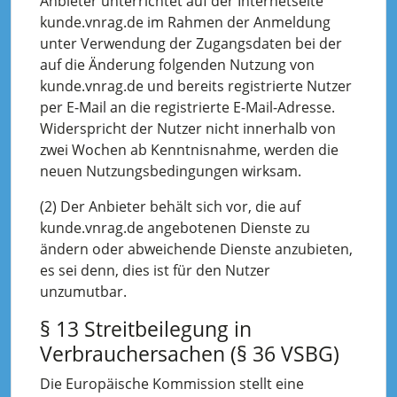
Anbieter unterrichtet auf der Internetseite
kunde.vnrag.de im Rahmen der Anmeldung
unter Verwendung der Zugangsdaten bei der
auf die Änderung folgenden Nutzung von
kunde.vnrag.de und bereits registrierte Nutzer
per E-Mail an die registrierte E-Mail-Adresse.
Widerspricht der Nutzer nicht innerhalb von
zwei Wochen ab Kenntnisnahme, werden die
neuen Nutzungsbedingungen wirksam.
(2) Der Anbieter behält sich vor, die auf
kunde.vnrag.de angebotenen Dienste zu
ändern oder abweichende Dienste anzubieten,
es sei denn, dies ist für den Nutzer
unzumutbar.
§ 13 Streitbeilegung in
Verbrauchersachen (§ 36 VSBG)
Die Europäische Kommission stellt eine