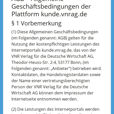
Geschäftsbedingungen der
Plattform kunde.vnrag.de
§ 1 Vorbemerkung
(1) Diese Allgemeinen Geschäftsbedingungen
(im Folgenden genannt: AGB) gelten für die
Nutzung der kostenpflichtigen Leistungen des
Internetportals kunde.vnrag.de, das von der
VNR Verlag für die Deutsche Wirtschaft AG,
Theodor-Heuss-Str. 2-4, 53177 Bonn, (im
Folgenden genannt: „Anbieter“) betrieben wird.
Kontaktdaten, die Handelsregisterdaten sowie
der Name einer vertretungsberechtigten
Person der VNR Verlag für die Deutsche
Wirtschaft AG können dem Impressum der
Internetseite entnommen werden.
(2) Die Leistungen des Internetportals werden