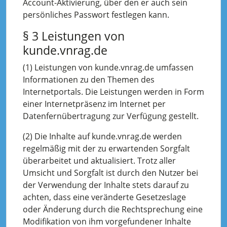
Account-Aktivierung, über den er auch sein
persönliches Passwort festlegen kann.
§ 3 Leistungen von
kunde.vnrag.de
(1) Leistungen von kunde.vnrag.de umfassen
Informationen zu den Themen des
Internetportals. Die Leistungen werden in Form
einer Internetpräsenz im Internet per
Datenfernübertragung zur Verfügung gestellt.
(2) Die Inhalte auf kunde.vnrag.de werden
regelmäßig mit der zu erwartenden Sorgfalt
überarbeitet und aktualisiert. Trotz aller
Umsicht und Sorgfalt ist durch den Nutzer bei
der Verwendung der Inhalte stets darauf zu
achten, dass eine veränderte Gesetzeslage
oder Änderung durch die Rechtsprechung eine
Modifikation von ihm vorgefundener Inhalte