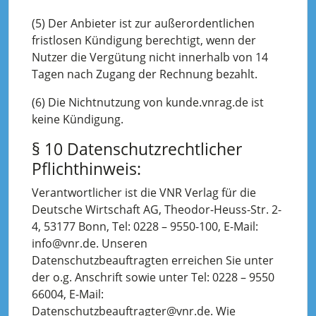
(5) Der Anbieter ist zur außerordentlichen
fristlosen Kündigung berechtigt, wenn der
Nutzer die Vergütung nicht innerhalb von 14
Tagen nach Zugang der Rechnung bezahlt.
(6) Die Nichtnutzung von kunde.vnrag.de ist
keine Kündigung.
§ 10 Datenschutzrechtlicher
Pflichthinweis:
Verantwortlicher ist die VNR Verlag für die
Deutsche Wirtschaft AG, Theodor-Heuss-Str. 2-
4, 53177 Bonn, Tel: 0228 – 9550-100, E-Mail:
info@vnr.de. Unseren
Datenschutzbeauftragten erreichen Sie unter
der o.g. Anschrift sowie unter Tel: 0228 – 9550
66004, E-Mail:
Datenschutzbeauftragter@vnr.de. Wie