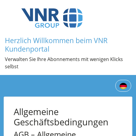
Herzlich Willkommen beim VNR
Kundenportal
Verwalten Sie Ihre Abonnements mit wenigen Klicks
selbst
Allgemeine
Geschäftsbedingungen
AGB – Allgemeine