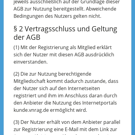
jeweils ausschließlich auf der Grundlage dieser
AGB zur Nutzung bereitgestellt. Abweichende
Bedingungen des Nutzers gelten nicht.
§ 2 Vertragsschluss und Geltung
der AGB
(1) Mit der Registrierung als Mitglied erklärt
sich der Nutzer mit diesen AGB ausdrücklich
einverstanden.
(2) Die zur Nutzung berechtigende
Mitgliedschaft kommt dadurch zustande, dass
der Nutzer sich auf den Internetseiten
registriert und ihm im Anschluss daran durch
den Anbieter die Nutzung des Internetportals
kunde.vnrag.de ermöglicht wird.
(3) Der Nutzer erhält von dem Anbieter parallel
zur Registrierung eine E-Mail mit dem Link zur