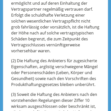
ermöglicht und auf deren Einhaltung der
Vertragspartner regelmäßig vertrauen darf.
Erfolgt die schuldhafte Verletzung einer
solchen wesentlichen Vertragspflicht nicht
grob fahrlässig oder vorsätzlich, ist die Haftung
der Höhe nach auf solche vertragstypischen
Schäden begrenzt, die zum Zeitpunkt des
Vertragsschlusses vernünftigerweise
vorhersehbar waren.
(2) Die Haftung des Anbieters für zugesicherte
Eigenschaften, arglistig verschwiegene Mängel
oder Personenschäden (Leben, Körper und
Gesundheit) sowie nach den Vorschriften des
Produkthaftungsgesetzes bleiben unberührt.
(3) Soweit die Haftung des Anbieters nach den
vorstehenden Regelungen dieser Ziffer 10
wirksam ausgeschlossen oder beschränkt ist,