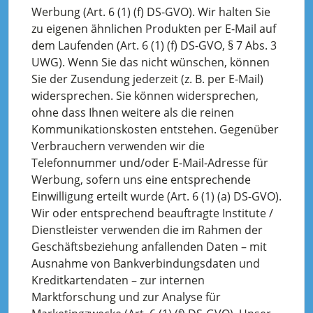
Werbung (Art. 6 (1) (f) DS-GVO). Wir halten Sie
zu eigenen ähnlichen Produkten per E-Mail auf
dem Laufenden (Art. 6 (1) (f) DS-GVO, § 7 Abs. 3
UWG). Wenn Sie das nicht wünschen, können
Sie der Zusendung jederzeit (z. B. per E-Mail)
widersprechen. Sie können widersprechen,
ohne dass Ihnen weitere als die reinen
Kommunikationskosten entstehen. Gegenüber
Verbrauchern verwenden wir die
Telefonnummer und/oder E-Mail-Adresse für
Werbung, sofern uns eine entsprechende
Einwilligung erteilt wurde (Art. 6 (1) (a) DS-GVO).
Wir oder entsprechend beauftragte Institute /
Dienstleister verwenden die im Rahmen der
Geschäftsbeziehung anfallenden Daten – mit
Ausnahme von Bankverbindungsdaten und
Kreditkartendaten – zur internen
Marktforschung und zur Analyse für