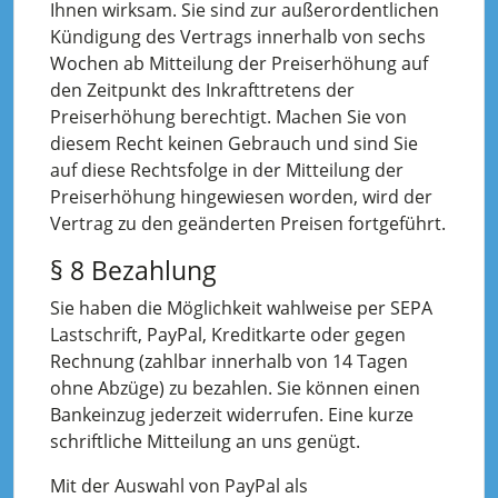
Ihnen wirksam. Sie sind zur außerordentlichen
Kündigung des Vertrags innerhalb von sechs
Wochen ab Mitteilung der Preiserhöhung auf
den Zeitpunkt des Inkrafttretens der
Preiserhöhung berechtigt. Machen Sie von
diesem Recht keinen Gebrauch und sind Sie
auf diese Rechtsfolge in der Mitteilung der
Preiserhöhung hingewiesen worden, wird der
Vertrag zu den geänderten Preisen fortgeführt.
§ 8 Bezahlung
Sie haben die Möglichkeit wahlweise per SEPA
Lastschrift, PayPal, Kreditkarte oder gegen
Rechnung (zahlbar innerhalb von 14 Tagen
ohne Abzüge) zu bezahlen. Sie können einen
Bankeinzug jederzeit widerrufen. Eine kurze
schriftliche Mitteilung an uns genügt.
Mit der Auswahl von PayPal als