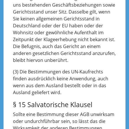
uns bestehenden Geschäftsbeziehungen sowie
Gerichtsstand unser Sitz. Dasselbe gilt, wenn
Sie keinen allgemeinen Gerichtsstand in
Deutschland oder der EU haben oder der
Wohnsitz oder gewöhnliche Aufenthalt im
Zeitpunkt der Klageerhebung nicht bekannt ist.
Die Befugnis, auch das Gericht an einem
anderen gesetzlichen Gerichtsstand anzurufen,
bleibt hiervon unberührt.
(3) Die Bestimmungen des UN-Kaufrechts
finden ausdrücklich keine Anwendung, auch
wenn aus dem Ausland bestellt oder in das
Ausland geliefert wird.
§ 15 Salvatorische Klausel
Sollte eine Bestimmung dieser AGB unwirksam
oder undurchführbar sein, so lässt das die
Wirksamkeit der anderen Bestimmungen