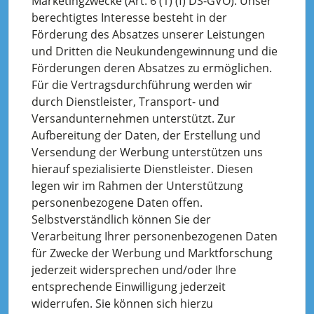
Marketingzwecke (Art. 6 (1) (f) DS-GVO). Unser
berechtigtes Interesse besteht in der
Förderung des Absatzes unserer Leistungen
und Dritten die Neukundengewinnung und die
Förderungen deren Absatzes zu ermöglichen.
Für die Vertragsdurchführung werden wir
durch Dienstleister, Transport- und
Versandunternehmen unterstützt. Zur
Aufbereitung der Daten, der Erstellung und
Versendung der Werbung unterstützen uns
hierauf spezialisierte Dienstleister. Diesen
legen wir im Rahmen der Unterstützung
personenbezogene Daten offen.
Selbstverständlich können Sie der
Verarbeitung Ihrer personenbezogenen Daten
für Zwecke der Werbung und Marktforschung
jederzeit widersprechen und/oder Ihre
entsprechende Einwilligung jederzeit
widerrufen. Sie können sich hierzu