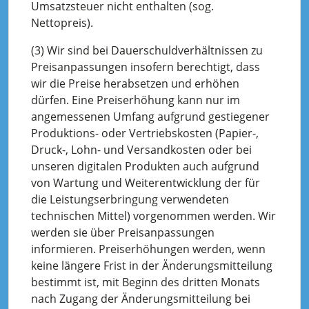
Umsatzsteuer nicht enthalten (sog.
Nettopreis).
(3) Wir sind bei Dauerschuldverhältnissen zu
Preisanpassungen insofern berechtigt, dass
wir die Preise herabsetzen und erhöhen
dürfen. Eine Preiserhöhung kann nur im
angemessenen Umfang aufgrund gestiegener
Produktions- oder Vertriebskosten (Papier-,
Druck-, Lohn- und Versandkosten oder bei
unseren digitalen Produkten auch aufgrund
von Wartung und Weiterentwicklung der für
die Leistungserbringung verwendeten
technischen Mittel) vorgenommen werden. Wir
werden sie über Preisanpassungen
informieren. Preiserhöhungen werden, wenn
keine längere Frist in der Änderungsmitteilung
bestimmt ist, mit Beginn des dritten Monats
nach Zugang der Änderungsmitteilung bei