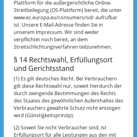
Plattform für die außergerichtliche Online-
Streitbeilegung (OS-Plattform) bereit, die unter
www.ec.europa.eu/consumers/odr aufrufbar
ist. Unsere E-Mail-Adresse finden Sie in
unserem Impressum. Wir sind weder
verpflichtet noch bereit, an dem
Streitschlichtungsverfahren teilzunehmen.
§ 14 Rechtswahl, Erfüllungsort
und Gerichtsstand
(1) Es gilt deutsches Recht. Bei Verbrauchern
gilt diese Rechtswahl nur, soweit hierdurch der
durch zwingende Bestimmungen des Rechts
des Staates des gewöhnlichen Aufenthaltes des
Verbrauchers gewährte Schutz nicht entzogen
wird (Günstigkeitsprinzip).
(2) Soweit Sie nicht Verbraucher sind, ist
Erfüllungsort für alle Leistungen aus den mit