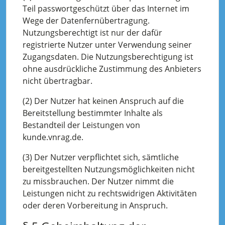
Teil passwortgeschützt über das Internet im
Wege der Datenfernübertragung.
Nutzungsberechtigt ist nur der dafür
registrierte Nutzer unter Verwendung seiner
Zugangsdaten. Die Nutzungsberechtigung ist
ohne ausdrückliche Zustimmung des Anbieters
nicht übertragbar.
(2) Der Nutzer hat keinen Anspruch auf die
Bereitstellung bestimmter Inhalte als
Bestandteil der Leistungen von
kunde.vnrag.de.
(3) Der Nutzer verpflichtet sich, sämtliche
bereitgestellten Nutzungsmöglichkeiten nicht
zu missbrauchen. Der Nutzer nimmt die
Leistungen nicht zu rechtswidrigen Aktivitäten
oder deren Vorbereitung in Anspruch.