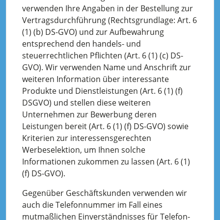
verwenden Ihre Angaben in der Bestellung zur
Vertragsdurchführung (Rechtsgrundlage: Art. 6
(1) (b) DS-GVO) und zur Aufbewahrung
entsprechend den handels- und
steuerrechtlichen Pflichten (Art. 6 (1) (c) DS-
GVO). Wir verwenden Name und Anschrift zur
weiteren Information über interessante
Produkte und Dienstleistungen (Art. 6 (1) (f)
DSGVO) und stellen diese weiteren
Unternehmen zur Bewerbung deren
Leistungen bereit (Art. 6 (1) (f) DS-GVO) sowie
Kriterien zur interessensgerechten
Werbeselektion, um Ihnen solche
Informationen zukommen zu lassen (Art. 6 (1)
(f) DS-GVO).
Gegenüber Geschäftskunden verwenden wir
auch die Telefonnummer im Fall eines
mutmaßlichen Einverständnisses für Telefon-