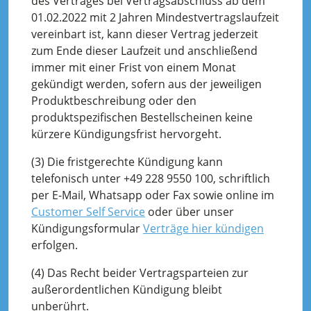
des Vertrages bei Vertragsabschluss ab dem
01.02.2022 mit 2 Jahren Mindestvertragslaufzeit
vereinbart ist, kann dieser Vertrag jederzeit
zum Ende dieser Laufzeit und anschließend
immer mit einer Frist von einem Monat
gekündigt werden, sofern aus der jeweiligen
Produktbeschreibung oder den
produktspezifischen Bestellscheinen keine
kürzere Kündigungsfrist hervorgeht.
(3) Die fristgerechte Kündigung kann
telefonisch unter +49 228 9550 100, schriftlich
per E-Mail, Whatsapp oder Fax sowie online im
Customer Self Service
oder über unser
Kündigungsformular
Verträge hier kündigen
erfolgen.
(4) Das Recht beider Vertragsparteien zur
außerordentlichen Kündigung bleibt
unberührt.