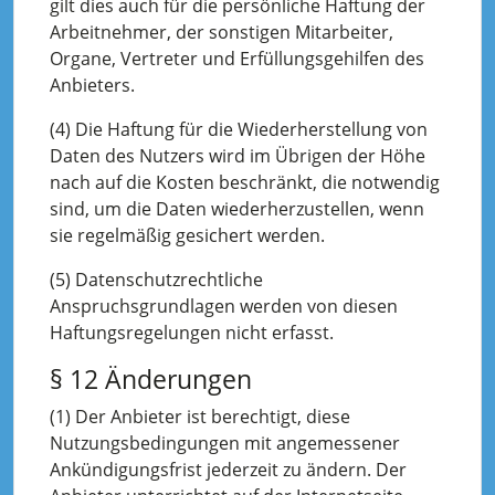
gilt dies auch für die persönliche Haftung der
Arbeitnehmer, der sonstigen Mitarbeiter,
Organe, Vertreter und Erfüllungsgehilfen des
Anbieters.
(4) Die Haftung für die Wiederherstellung von
Daten des Nutzers wird im Übrigen der Höhe
nach auf die Kosten beschränkt, die notwendig
sind, um die Daten wiederherzustellen, wenn
sie regelmäßig gesichert werden.
(5) Datenschutzrechtliche
Anspruchsgrundlagen werden von diesen
Haftungsregelungen nicht erfasst.
§ 12 Änderungen
(1) Der Anbieter ist berechtigt, diese
Nutzungsbedingungen mit angemessener
Ankündigungsfrist jederzeit zu ändern. Der