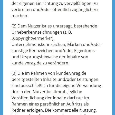
der eigenen Einrichtung zu vervielfältigen, zu
verbreiten und/oder öffentlich zugänglich zu
machen.
(2) Dem Nutzer ist es untersagt, bestehende
Urheberkennzeichnungen (z. B.
„Copyrightvermerke“),
Unternehmenskennzeichen, Marken und/oder
sonstige Kennzeichen und/oder Eigentums-
und Ursprungshinweise der Inhalte von
kunde.vnrag.de zu verändern.
(3) Die im Rahmen von kunde.vnrag.de
bereitgestellten Inhalte und/oder Leistungen
sind ausschließlich für die eigene Verwendung
durch den Nutzer bestimmt. Jegliche
Veröffentlichung der Inhalte darf nur im
Rahmen eines persönlichen Auftritts als
Redner erfolgen. Die kommerzielle Nutzung,