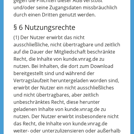
gegen die Pflichten dieser AGB verstößt
und/oder seine Zugangsdaten missbräuchlich
durch einen Dritten genutzt werden.
§ 6 Nutzungsrechte
(1) Der Nutzer erwirbt das nicht
ausschließliche, nicht übertragbare und zeitlich
auf die Dauer der Mitgliedschaft beschränkte
Recht, die Inhalte von kunde.vnrag.de zu
nutzen. Bei Inhalten, die dort zum Download
bereitgestellt sind und während der
Vertragslaufzeit heruntergeladen worden sind,
erwirbt der Nutzer ein nicht ausschließliches
und nicht übertragbares, aber zeitlich
unbeschränktes Recht, diese herunter
geladenen Inhalte von kunde.vnrag.de zu
nutzen. Der Nutzer erwirbt insbesondere nicht
das Recht, die Inhalte von kunde.vnrag.de
weiter- oder unterzulizensieren oder außerhalb