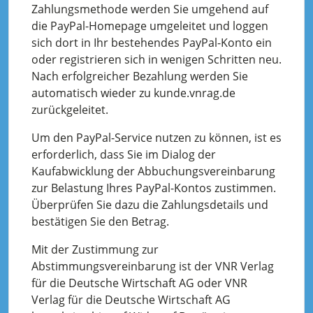
Zahlungsmethode werden Sie umgehend auf
die PayPal-Homepage umgeleitet und loggen
sich dort in Ihr bestehendes PayPal-Konto ein
oder registrieren sich in wenigen Schritten neu.
Nach erfolgreicher Bezahlung werden Sie
automatisch wieder zu kunde.vnrag.de
zurückgeleitet.
Um den PayPal-Service nutzen zu können, ist es
erforderlich, dass Sie im Dialog der
Kaufabwicklung der Abbuchungsvereinbarung
zur Belastung Ihres PayPal-Kontos zustimmen.
Überprüfen Sie dazu die Zahlungsdetails und
bestätigen Sie den Betrag.
Mit der Zustimmung zur
Abstimmungsvereinbarung ist der VNR Verlag
für die Deutsche Wirtschaft AG oder VNR
Verlag für die Deutsche Wirtschaft AG