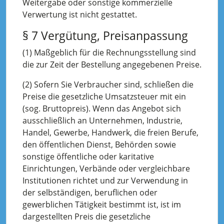
Weitergabe oder sonstige kommerzielle
Verwertung ist nicht gestattet.
§ 7 Vergütung, Preisanpassung
(1) Maßgeblich für die Rechnungsstellung sind
die zur Zeit der Bestellung angegebenen Preise.
(2) Sofern Sie Verbraucher sind, schließen die
Preise die gesetzliche Umsatzsteuer mit ein
(sog. Bruttopreis). Wenn das Angebot sich
ausschließlich an Unternehmen, Industrie,
Handel, Gewerbe, Handwerk, die freien Berufe,
den öffentlichen Dienst, Behörden sowie
sonstige öffentliche oder karitative
Einrichtungen, Verbände oder vergleichbare
Institutionen richtet und zur Verwendung in
der selbständigen, beruflichen oder
gewerblichen Tätigkeit bestimmt ist, ist im
dargestellten Preis die gesetzliche