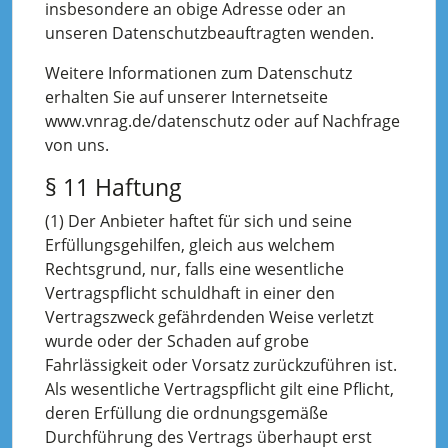
insbesondere an obige Adresse oder an
unseren Datenschutzbeauftragten wenden.
Weitere Informationen zum Datenschutz
erhalten Sie auf unserer Internetseite
www.vnrag.de/datenschutz oder auf Nachfrage
von uns.
§ 11 Haftung
(1) Der Anbieter haftet für sich und seine
Erfüllungsgehilfen, gleich aus welchem
Rechtsgrund, nur, falls eine wesentliche
Vertragspflicht schuldhaft in einer den
Vertragszweck gefährdenden Weise verletzt
wurde oder der Schaden auf grobe
Fahrlässigkeit oder Vorsatz zurückzuführen ist.
Als wesentliche Vertragspflicht gilt eine Pflicht,
deren Erfüllung die ordnungsgemäße
Durchführung des Vertrags überhaupt erst