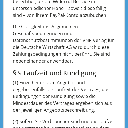
berechtigt, bis auf Widerruf Beträge in
unterschiedlicher Höhe – soweit diese fällig
sind – von Ihrem PayPal-Konto abzubuchen.
Die Gültigkeit der Allgemeinen
Geschäftsbedingungen und
Datenschutzbestimmungen der VNR Verlag für
die Deutsche Wirtschaft AG wird durch diese
Zahlungsbedingungen nicht berührt. Sie sind
nebeneinander anwendbar.
§ 9 Laufzeit und Kündigung
(1) Einzelheiten zum Angebot und
gegebenenfalls die Laufzeit des Vertrags, die
Bedingungen der Kündigung sowie die
Mindestdauer des Vertrages ergeben sich aus
der jeweiligen Angebotsbeschreibung.
(2) Sofern Sie Verbraucher sind und die Laufzeit