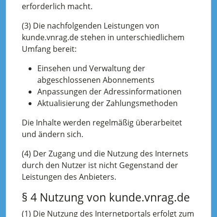
erforderlich macht.
(3) Die nachfolgenden Leistungen von
kunde.vnrag.de stehen in unterschiedlichem
Umfang bereit:
Einsehen und Verwaltung der
abgeschlossenen Abonnements
Anpassungen der Adressinformationen
Aktualisierung der Zahlungsmethoden
Die Inhalte werden regelmäßig überarbeitet
und ändern sich.
(4) Der Zugang und die Nutzung des Internets
durch den Nutzer ist nicht Gegenstand der
Leistungen des Anbieters.
§ 4 Nutzung von kunde.vnrag.de
(1) Die Nutzung des Internetportals erfolgt zum