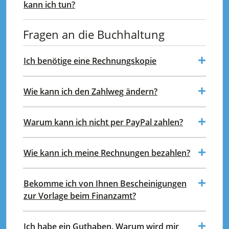
kann ich tun?
Fragen an die Buchhaltung
Ich benötige eine Rechnungskopie
Wie kann ich den Zahlweg ändern?
Warum kann ich nicht per PayPal zahlen?
Wie kann ich meine Rechnungen bezahlen?
Bekomme ich von Ihnen Bescheinigungen
zur Vorlage beim Finanzamt?
Ich habe ein Guthaben. Warum wird mir