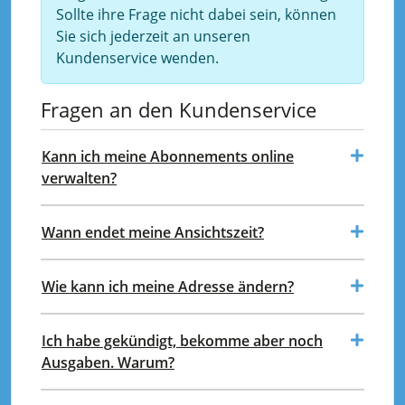
Sollte ihre Frage nicht dabei sein, können
Sie sich jederzeit an unseren
Kundenservice wenden.
Fragen an den Kundenservice
Kann ich meine Abonnements online
verwalten?
Wann endet meine Ansichtszeit?
Wie kann ich meine Adresse ändern?
Ich habe gekündigt, bekomme aber noch
Ausgaben. Warum?