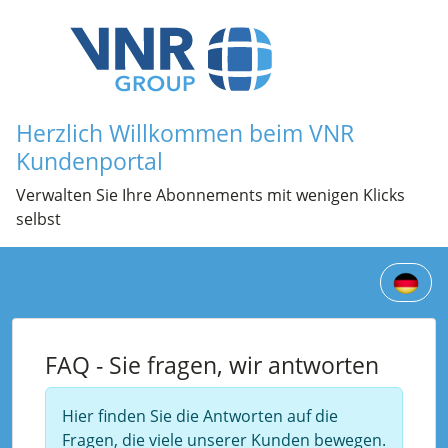
Herzlich Willkommen beim VNR
Kundenportal
Verwalten Sie Ihre Abonnements mit wenigen Klicks
selbst
FAQ - Sie fragen, wir antworten
Hier finden Sie die Antworten auf die
Fragen, die viele unserer Kunden bewegen.