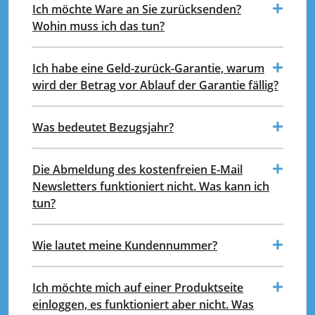
Ich möchte Ware an Sie zurücksenden?
Wohin muss ich das tun?
Ich habe eine Geld-zurück-Garantie, warum
wird der Betrag vor Ablauf der Garantie fällig?
Was bedeutet Bezugsjahr?
Die Abmeldung des kostenfreien E-Mail
Newsletters funktioniert nicht. Was kann ich
tun?
Wie lautet meine Kundennummer?
Ich möchte mich auf einer Produktseite
einloggen, es funktioniert aber nicht. Was